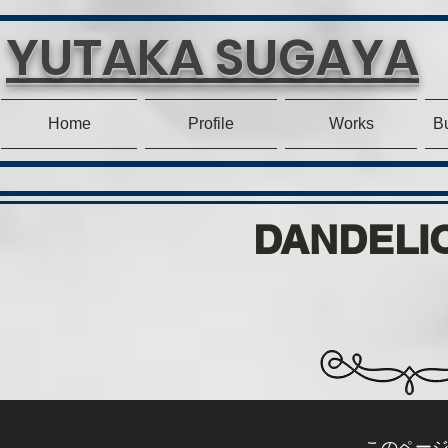
YUTAKA SUGAYA
Home
Profile
Works
Bu
DANDELI
このペー